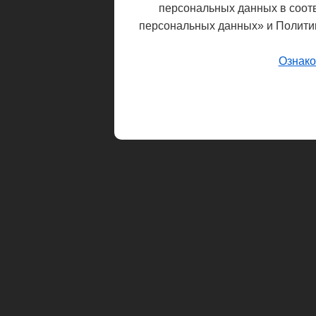
персональных данных в соот
персональных данных» и Полити
Ознако